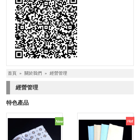
首頁
»
關於我們
»
經營管理
經營管理
特色產品