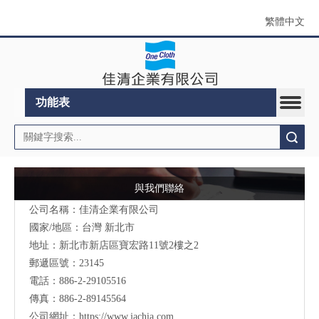
繁體中文
功能表
搜索
與我們聯絡
公司名稱：佳清企業有限公司
國家/地區：台灣 新北市
地址：新北市新店區寶宏路11號2樓之2
郵遞區號：23145
電話：886-2-29105516
傳真：886-2-89145564
公司網址：
https://www.jachia.com