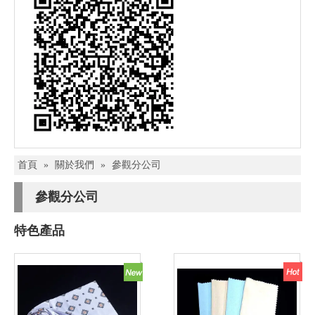
首頁
»
關於我們
»
參觀分公司
參觀分公司
特色產品