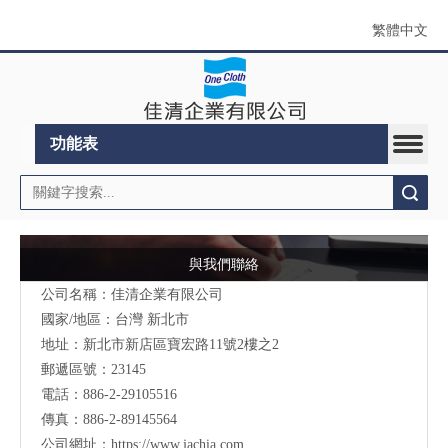
繁體中文
功能表
搜索
與我們聯絡
公司名稱：佳清企業有限公司
國家/地區：台灣 新北市
地址：新北市新店區寶宏路11號2樓之2
郵遞區號：23145
電話：886-2-29105516
傳真：886-2-89145564
公司網址：
https://www.jachia.com