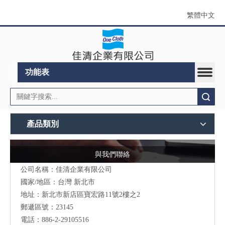
繁體中文
功能表
搜索
產品類別
與我們聯絡
公司名稱：佳清企業有限公司
國家/地區：台灣 新北市
地址：新北市新店區寶宏路11號2樓之2
郵遞區號：23145
電話：886-2-29105516