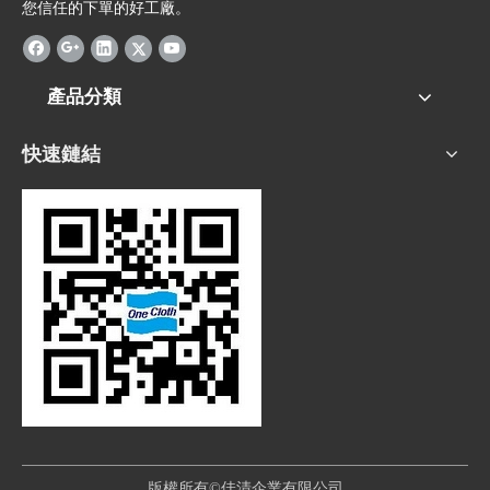
您信任的下單的好工廠。
產品分類
快速鏈結
版權所有©佳清企業有限公司