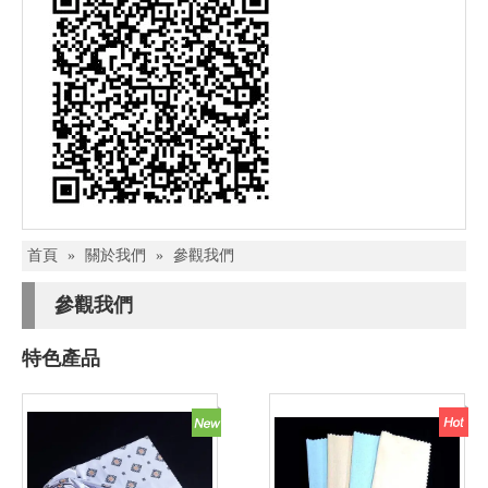
首頁
»
關於我們
»
參觀我們
參觀我們
特色產品