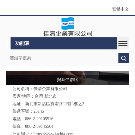
繁體中文
功能表
搜索
與我們聯絡
公司名稱：佳清企業有限公司
國家/地區：台灣 新北市
地址：新北市新店區寶宏路11號2樓之2
郵遞區號：23145
電話：886-2-29105516
傳真：886-2-89145564
公司網址：
https://www.jachia.com