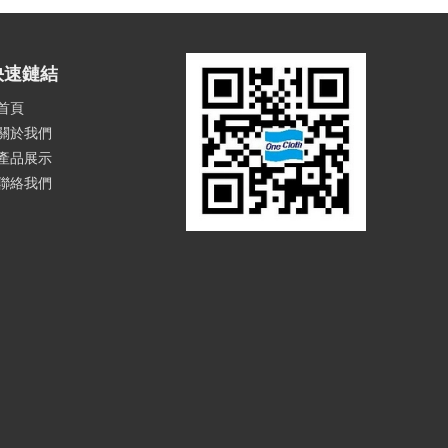
快速鏈結
首頁
關於我們
產品展示
聯絡我們