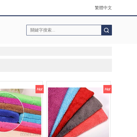
繁體中文
搜索