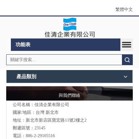
繁體中文
功能表
搜索
產品類別
與我們聯絡
公司名稱：佳清企業有限公司
國家/地區：台灣 新北市
地址：新北市新店區寶宏路11號2樓之2
郵遞區號：23145
電話：886-2-29105516