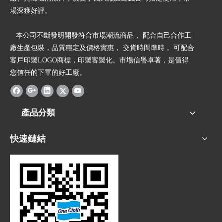
場深獲好評。
本公司不斷發明開發符合市場潮流商品， 配合自己合作工
廠生產包裝，品質穩定及價格實惠， 交貨時間準時， 可配合
客戶印製LOGO商標，印製客製化。市場信譽卓著，是值得
您信任的下單的好工廠。
產品分類
快速鏈結